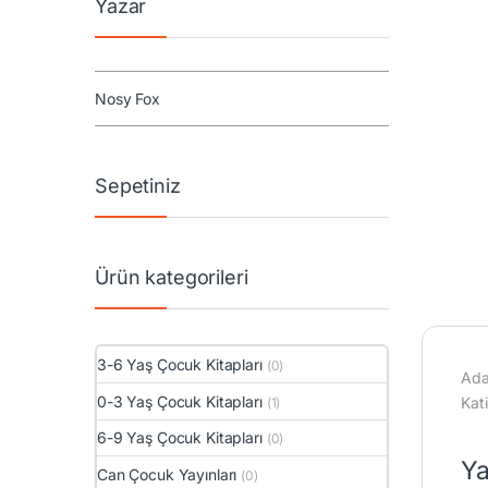
Yazar
Nosy Fox
Sepetiniz
Ürün kategorileri
3-6 Yaş Çocuk Kitapları
(0)
Ada
0-3 Yaş Çocuk Kitapları
Kat
(1)
6-9 Yaş Çocuk Kitapları
(0)
Ya
Can Çocuk Yayınları
(0)